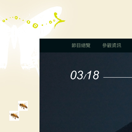
節目總覽
參觀資訊