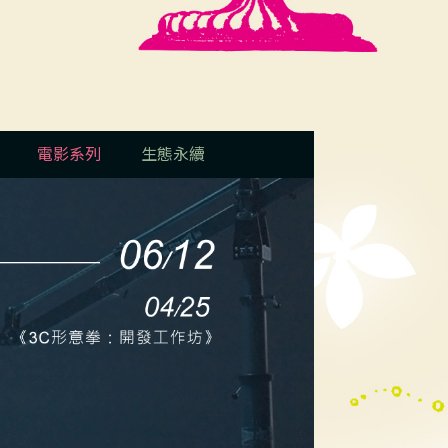
電影系列
生態永續