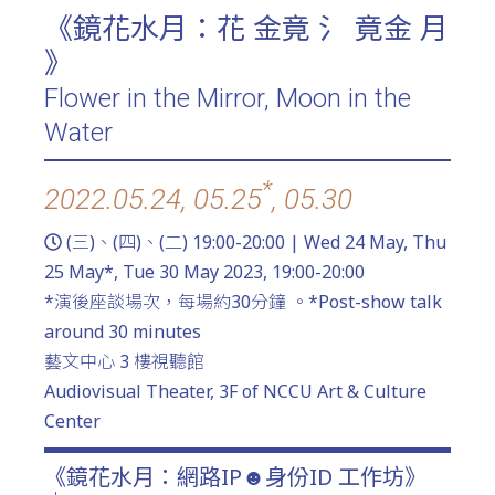
《鏡花水月：花 金竟 氵 竟金 月
》
Flower in the Mirror, Moon in the
Water
*
2022.05.24, 05.25
, 05.30
(三)、(四)、(二) 19:00-20:00 | Wed 24 May, Thu
25 May*, Tue 30 May 2023, 19:00-20:00
*演後座談場次，每場約30分鐘 。*Post-show talk
around 30 minutes
藝文中心 3 樓視聽館
Audiovisual Theater, 3F of NCCU Art & Culture
Center
《鏡花水月：網路IP☻身份ID 工作坊》