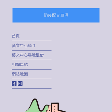
防疫配合事項
首頁
藝文中心簡介
藝文中心場地租借
相關連結
網站地圖