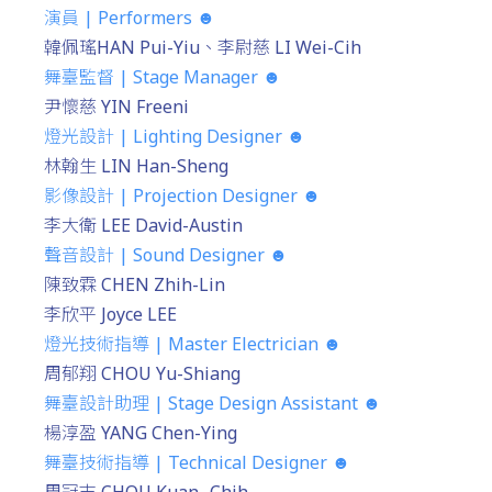
演員 | Performers ☻
韓佩瑤HAN Pui-Yiu、李尉慈 LI Wei-Cih
舞臺監督 | Stage Manager ☻
尹懷慈 YIN Freeni
燈光設計 | Lighting Designer ☻
林翰生 LIN Han-Sheng
影像設計 | Projection Designer ☻
李大衛 LEE David-Austin
聲音設計 | Sound Designer ☻
陳致霖 CHEN Zhih-Lin
李欣平 Joyce LEE
燈光技術指導 | Master Electrician ☻
周郁翔 CHOU Yu-Shiang
舞臺設計助理 | Stage Design Assistant ☻
楊淳盈 YANG Chen-Ying
舞臺技術指導 | Technical Designer ☻
周冠志 CHOU Kuan -Chih