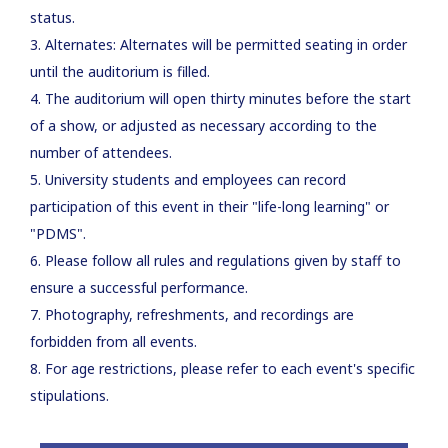
status.
3. Alternates: Alternates will be permitted seating in order
until the auditorium is filled.
4. The auditorium will open thirty minutes before the start
of a show, or adjusted as necessary according to the
number of attendees.
5. University students and employees can record
participation of this event in their "life-long learning" or
"PDMS".
6. Please follow all rules and regulations given by staff to
ensure a successful performance.
7. Photography, refreshments, and recordings are
forbidden from all events.
8. For age restrictions, please refer to each event's specific
stipulations.